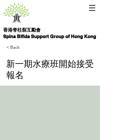
香港脊柱裂互勵會
Spina Bifida Support Group of Hong Kong
< Back
新一期水療班開始接受
報名