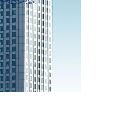
讓脊柱裂病患者可