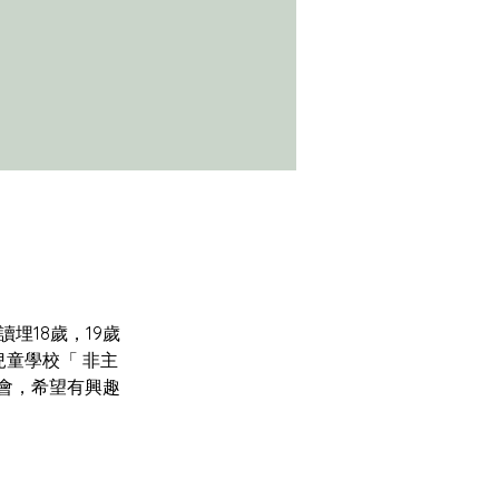
兒童學校「 非主
會，希望有興趣