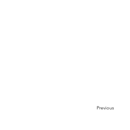
Previous