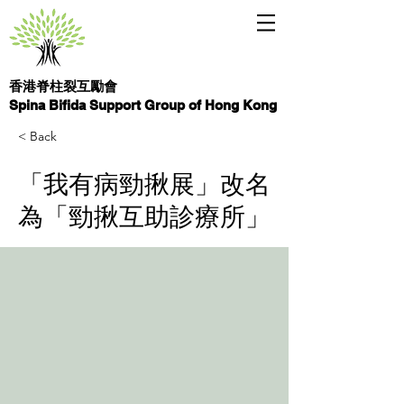
香港脊柱裂互勵會
Spina Bifida Support Group of Hong Kong
< Back
「我有病勁揪展」改名
為「勁揪互助診療所」