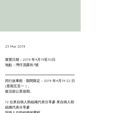
23 Mar 2019
同行故事館 - 期間限定：2019 年4月19-22 日
12 位來自病人助組織代表分享參 來自病人助