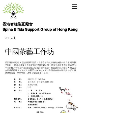
香港脊柱裂互勵會
Spina Bifida Support Group of Hong Kong
< Back
中國茶藝工作坊