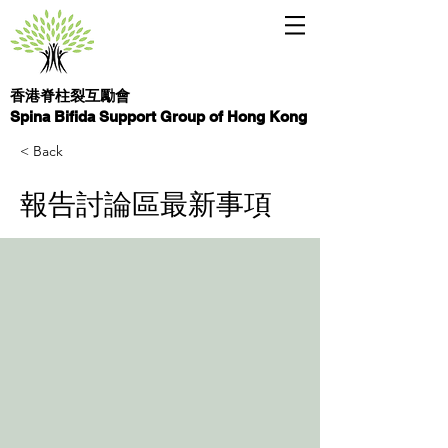
香港脊柱裂互勵會
Spina Bifida Support Group of Hong Kong
< Back
報告討論區最新事項