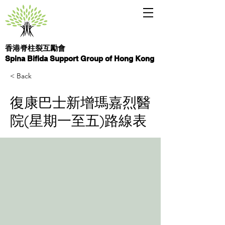
香港脊柱裂互勵會
Spina Bifida Support Group of Hong Kong
< Back
復康巴士新增瑪嘉烈醫
院(星期一至五)路線表