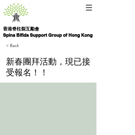
香港脊柱裂互勵會
Spina Bifida Support Group of Hong Kong
< Back
新春團拜活動，現已接
受報名！！