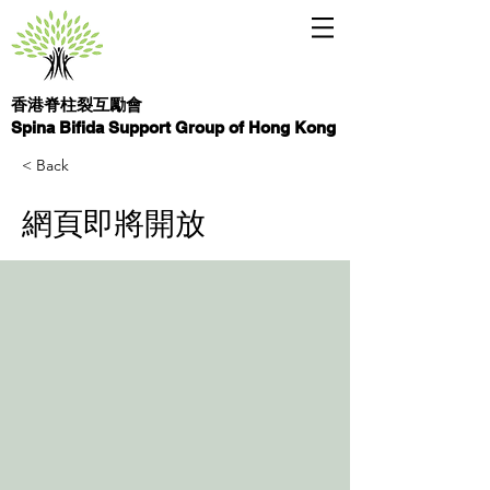
香港脊柱裂互勵會
Spina Bifida Support Group of Hong Kong
< Back
網頁即將開放