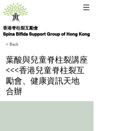
香港脊柱裂互勵會
Spina Bifida Support Group of Hong Kong
< Back
葉酸與兒童脊柱裂講座
<<<香港兒童脊柱裂互
勵會、健康資訊天地
合辦