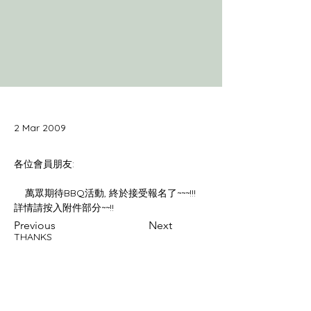
2 Mar 2009
    萬眾期待BBQ活動, 終於接受報名了~~~!!!   
Previous
Next
THANKS