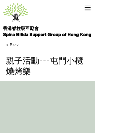
香港脊柱裂互勵會
Spina Bifida Support Group of Hong Kong
< Back
親子活動---屯門小欖
燒烤樂