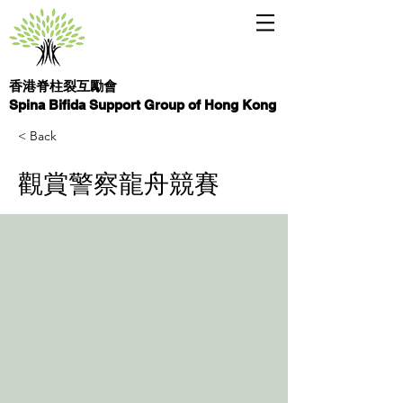
香港脊柱裂互勵會
Spina Bifida Support Group of Hong Kong
< Back
觀賞警察龍舟競賽