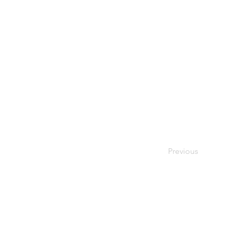
Previous