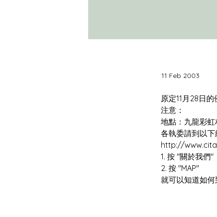
11 Feb 2003
就可以知道如何