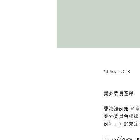
13 Sept 2018
香港法例第161
業外委員會根據