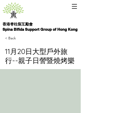
香港脊柱裂互勵會
Spina Bifida Support Group of Hong Kong
< Back
11月20日大型戶外旅
行--親子日謍暨燒烤樂