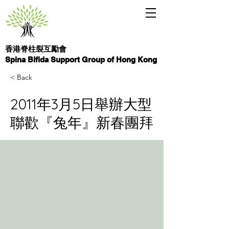
香港脊柱裂互勵會
Spina Bifida Support Group of Hong Kong
< Back
2011年3月5日舉辦大型
聯歡『兔年』新春團拜