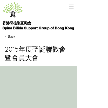
香港脊柱裂互勵會
Spina Bifida Support Group of Hong Kong
< Back
2015年度聖誕聯歡會
暨會員大會