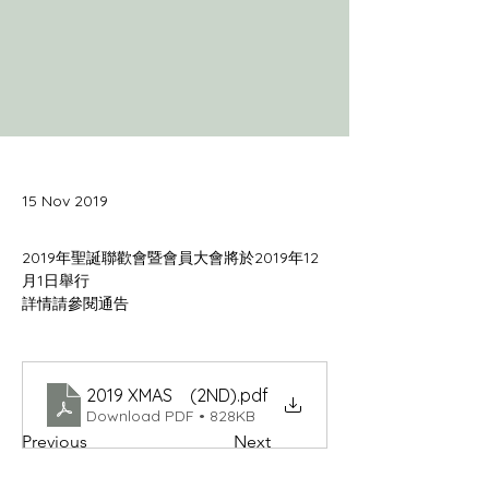
15 Nov 2019
2019年聖誕聯歡會暨會員大會將於2019年12
詳情請參閱通告
2019 XMAS (2ND)
.pdf
Download PDF • 828KB
Previous
Next