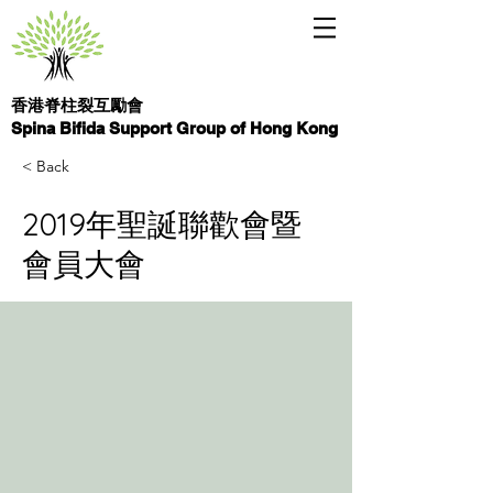
香港脊柱裂互勵會
Spina Bifida Support Group of Hong Kong
< Back
2019年聖誕聯歡會暨
會員大會