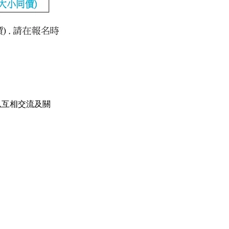
以互相交流及關