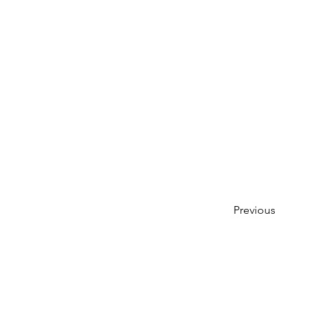
Previous