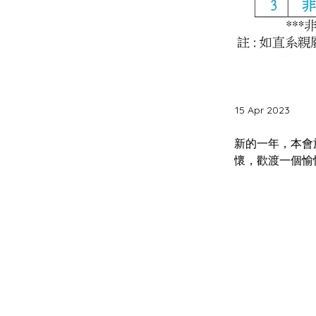
15 Apr 2023
新的一年，本會
懷，歡渡一個愉