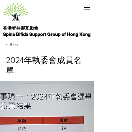
香港脊柱裂互勵會
Spina Bifida Support Group of Hong Kong
< Back
2024年執委會成員名
單