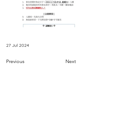
27 Jul 2024
Previous
Next