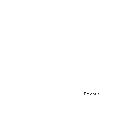
Previous