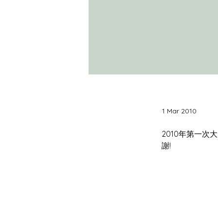
1 Mar 2010
2010年第一次
謝!