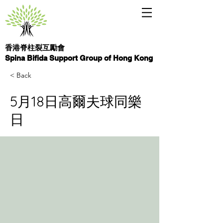
香港脊柱裂互勵會
Spina Bifida Support Group of Hong Kong
< Back
5月18日高爾夫球同樂
日