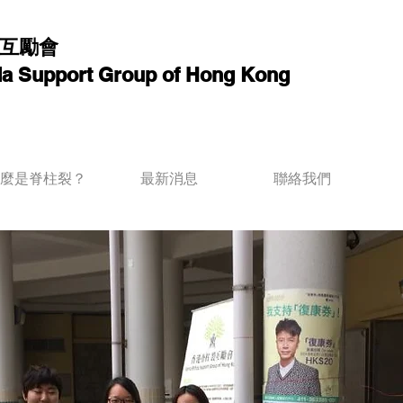
互勵會
ida Support Group of Hong Kong
麼是脊柱裂？
最新消息
聯絡我們