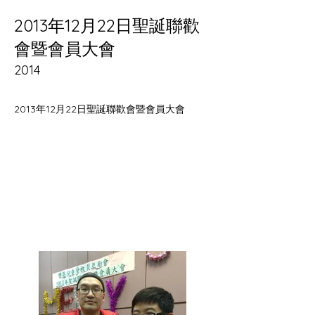
2013年12月22日聖誕聯歡
會暨會員大會
2014
2013年12月22日聖誕聯歡會暨會員大會