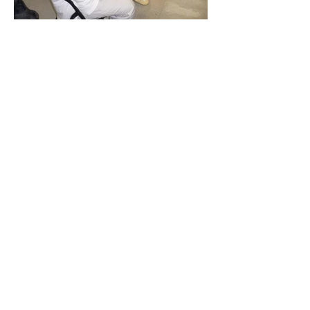
上一個
下一個