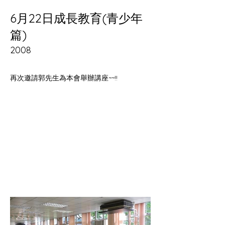
6月22日成長教育(青少年
篇)
2008
再次邀請郭先生為本會舉辦講座~~!!