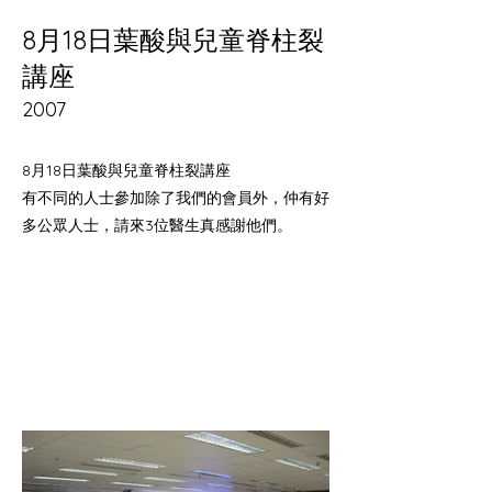
8月18日葉酸與兒童脊柱裂
講座
2007
8月18日葉酸與兒童脊柱裂講座
有不同的人士參加除了我們的會員外，仲有好
多公眾人士，請來3位醫生真感謝他們。